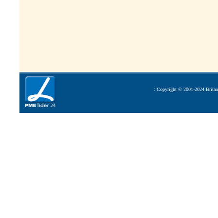
:: Copyright © 2001-2024 Britant