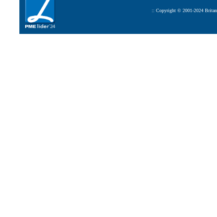
:: Copyright © 2001-2024 Britan